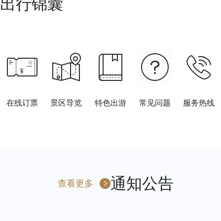
出行锦囊
在线订票
景区导览
特色出游
常见问题
服务热线
通知公告
查看更多