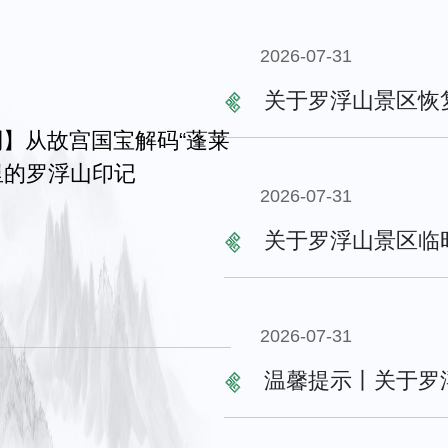
2026-07-31
关于罗浮山景区恢
里的罗浮山印记
2026-07-31
关于罗浮山景区临
2026-07-31
温馨提示丨关于罗