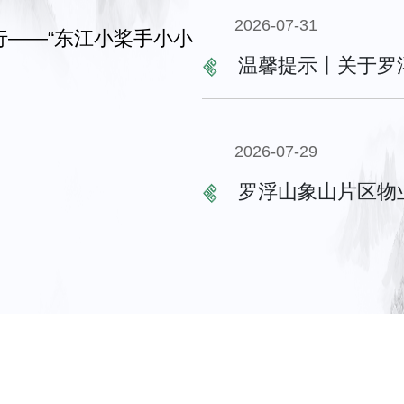
2026-07-31
温馨提示丨关于罗
2026-07-29
罗浮山象山片区物